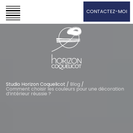
CONTACTEZ-MOI
Studio Horizon Coquelicot
/
Blog
/
Comment choisir les couleurs pour une décoration
d’intérieur réussie ?