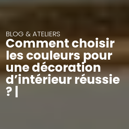
BLOG & ATELIERS
Comment choisir
les couleurs pour
une décoration
d’intérieur réussie
?