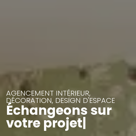
AGENCEMENT INTÉRIEUR,
DÉCORATION, DESIGN D'ESPACE
Échangeons sur
votre projet