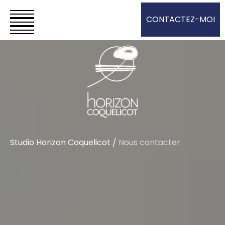
CONTACTEZ-MOI
Studio Horizon Coquelicot
/
Nous contacter