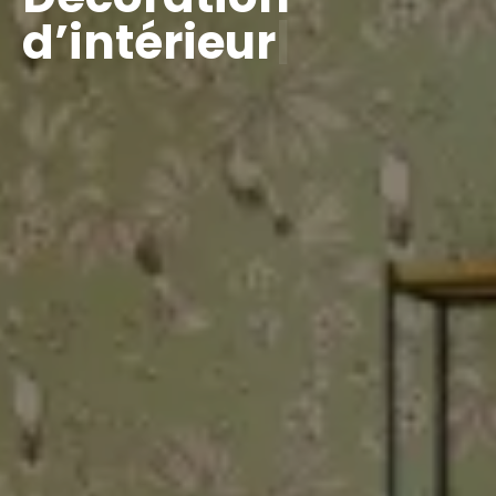
d’intérieur