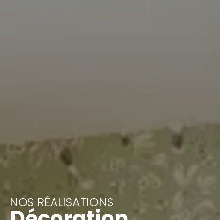
NOS RÉALISATIONS
Décoration