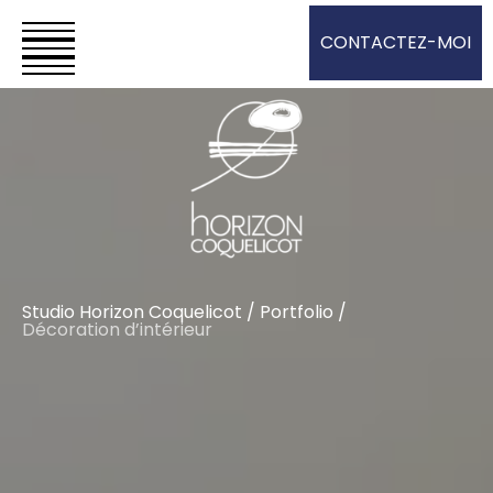
CONTACTEZ-MOI
Studio Horizon Coquelicot
/
Portfolio
/
Décoration d’intérieur